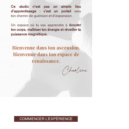
Ce studio n’est pas un simple lieu
d’apprentissage : c’est un portail
vers
ton
chemin de guérison et d’expansion.
Un espace où tu vas apprendre à
écouter
ton corps, maîtriser ton énergie et réveiller ta
puissance magnétique.
Bienvenue dans ton ascension.
Bienvenue dans ton espace de
renaissance.
Charlène
COMMENCER L'EXPÉRIENCE