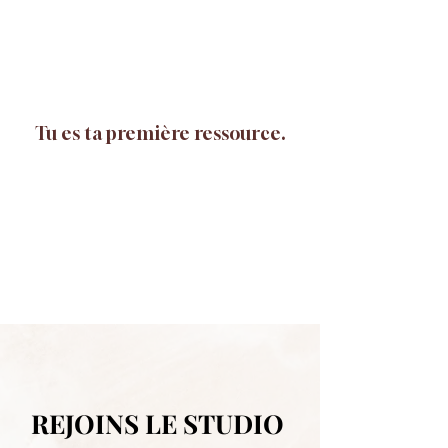
Tu es ta première ressource.
REJOINS LE STUDIO