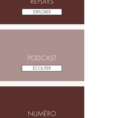
REPLAYS
EXPLORER
PODCAST
ÉCOUTER
NUMÉRO