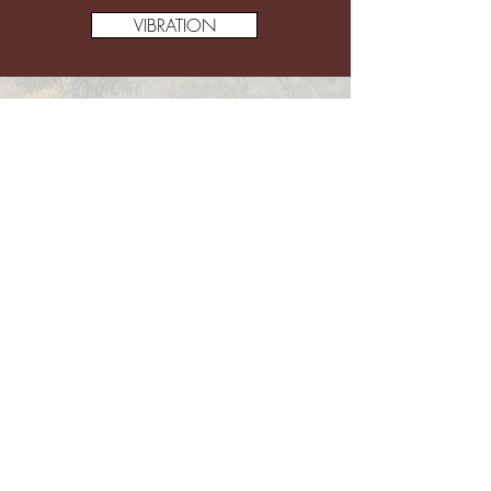
VIBRATION
TRÉSORS
ÉVEIL