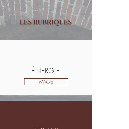
LES RUBRIQUES
ÉNERGIE
MAGIE