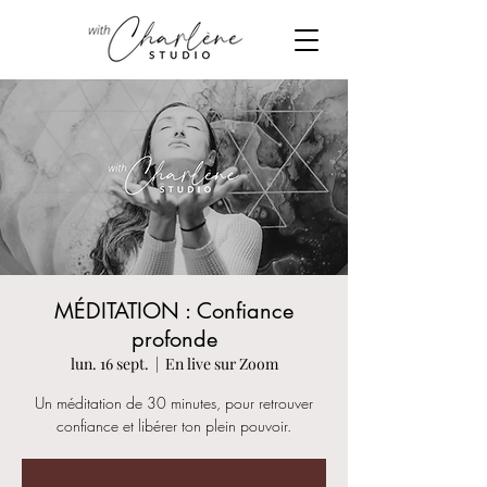
MÉDITATION : Confiance
profonde
lun. 16 sept.
  |  
En live sur Zoom
Un méditation de 30 minutes, pour retrouver
confiance et libérer ton plein pouvoir.