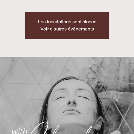
Les inscriptions sont closes
Voir d'autres événements