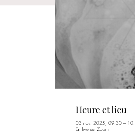
Heure et lieu
03 nov. 2025, 09:30 – 10
En live sur Zoom