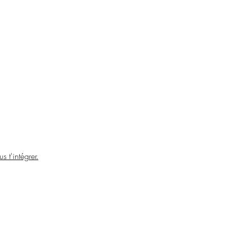
s t'intégrer.