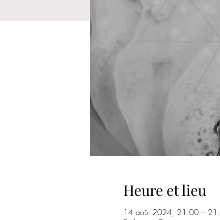
Heure et lieu
14 août 2024, 21:00 – 2