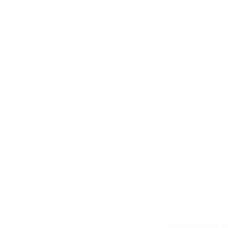
Charlène Perris