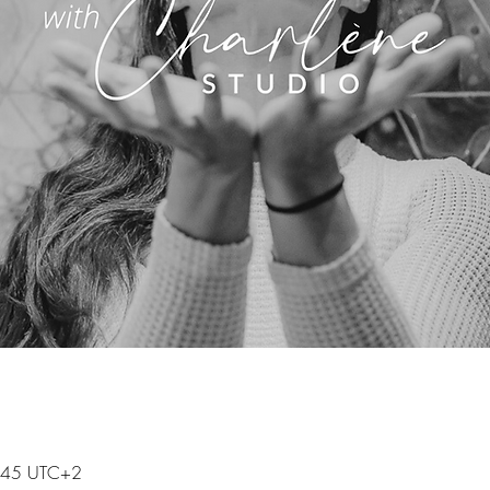
1:45 UTC+2