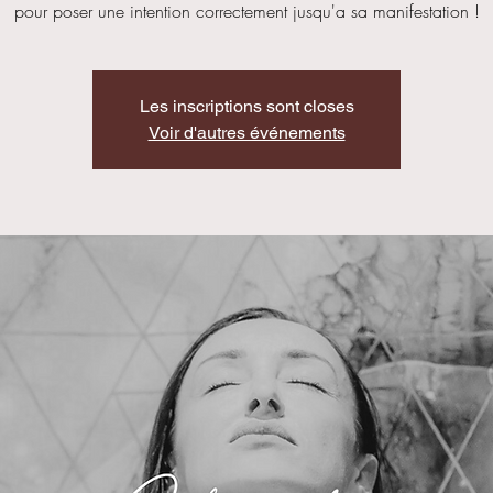
pour poser une intention correctement jusqu'a sa manifestation !
Les inscriptions sont closes
Voir d'autres événements