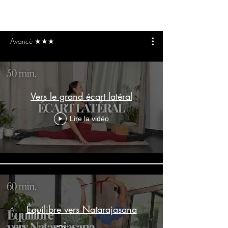
Avancé ★★★
Vers le grand écart latéral
Lire la vidéo
Équilibre vers Natarajasana