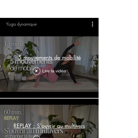
Yoga dynamique
5 mouvements de mobilité
Lire la vidéo
REPLAY : S'ouvrir au multivers